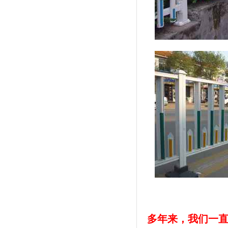
多年来，我们一直