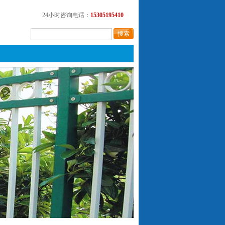
24小时咨询电话：
15305195410