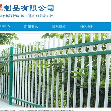
品中心
新闻资讯
联系律和
网站地图